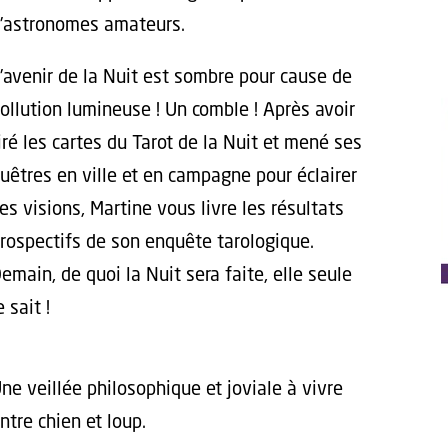
’astronomes amateurs.
’avenir de la Nuit est sombre pour cause de
ollution lumineuse ! Un comble ! Après avoir
iré les cartes du Tarot de la Nuit et mené ses
uêtres en ville et en campagne pour éclairer
es visions, Martine vous livre les résultats
rospectifs de son enquête tarologique.
emain, de quoi la Nuit sera faite, elle seule
e sait !
ne veillée philosophique et joviale à vivre
ntre chien et loup.