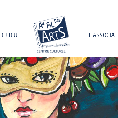
LE LIEU
L'ASSOCIA