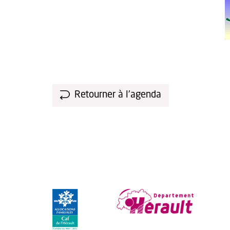
Retourner à l'agenda