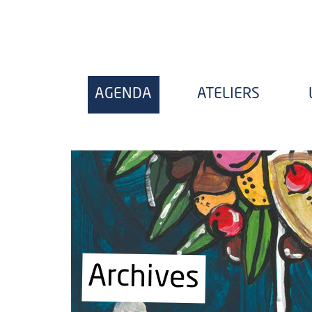
AGENDA
ATELIERS
Archives