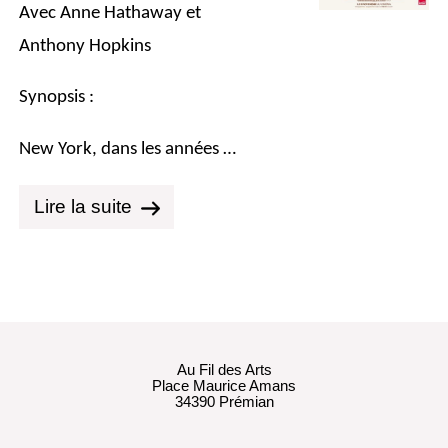
Avec Anne Hathaway et
Anthony Hopkins
Synopsis :
New York, dans les années …
Lire la suite
Au Fil des Arts
Place Maurice Amans
34390 Prémian