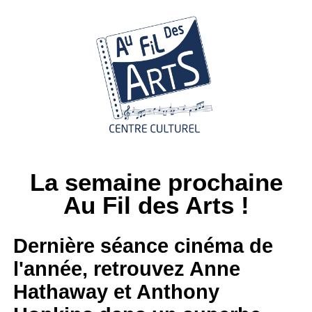
La semaine prochaine
Au Fil des Arts !
Dernière séance cinéma de
l'année, retrouvez Anne
Hathaway et Anthony