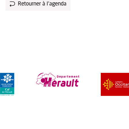
Retourner à l'agenda