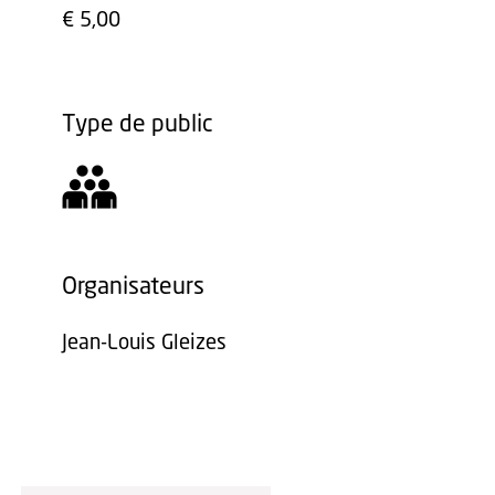
€ 5,00
Type de public
Organisateurs
Jean-Louis Gleizes