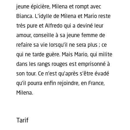
jeune épicière, Milena et rompt avec
Bianca. L'idylle de Milena et Mario reste
très pure et Alfredo qui a deviné leur
amour, conseille à sa jeune femme de
refaire sa vie lorsqu'il ne sera plus ; ce
qui ne tarde guère. Mais Mario, qui milite
dans les rangs rouges est emprisonné à
son tour. Ce n'est qu'après s'être évadé
qu'il pourra enfin rejoindre, en France,
Milena.
Tarif