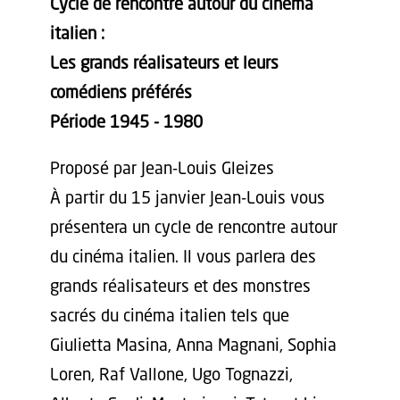
Cycle de rencontre autour du cinéma
italien :
Les grands réalisateurs et leurs
comédiens préférés
Période 1945 - 1980
Proposé par Jean-Louis Gleizes
À partir du 15 janvier Jean-Louis vous
présentera un cycle de rencontre autour
du cinéma italien. Il vous parlera des
grands réalisateurs et des monstres
sacrés du cinéma italien tels que
Giulietta Masina, Anna Magnani, Sophia
Loren, Raf Vallone, Ugo Tognazzi,