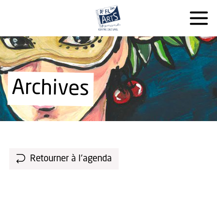
Archives
Retourner à l'agenda