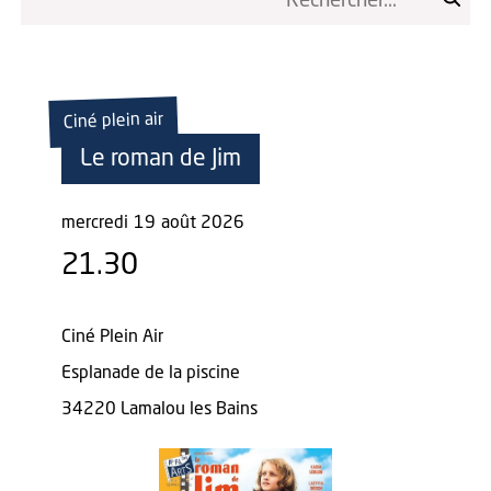
Ciné plein air
Le roman de Jim
mercredi
19
août 2026
21.30
Ciné Plein Air
Esplanade de la piscine
34220 Lamalou les Bains