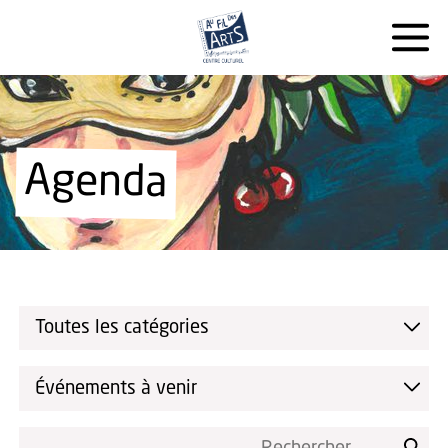
Agenda
Toutes les catégories
Événements à venir