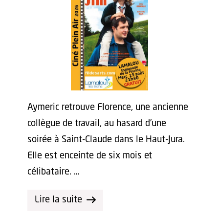
Aymeric retrouve Florence, une ancienne
collègue de travail, au hasard d’une
soirée à Saint-Claude dans le Haut-Jura.
Elle est enceinte de six mois et
célibataire. …
Lire la suite