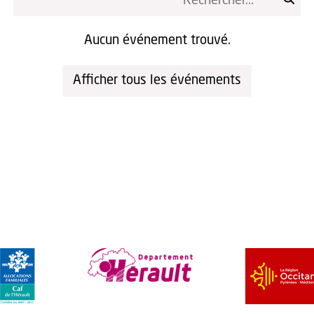
Aucun événement trouvé.
Afficher tous les événements