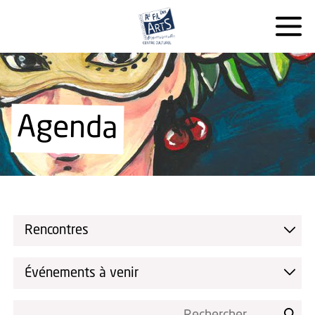
Agenda
Rencontres
Événements à venir