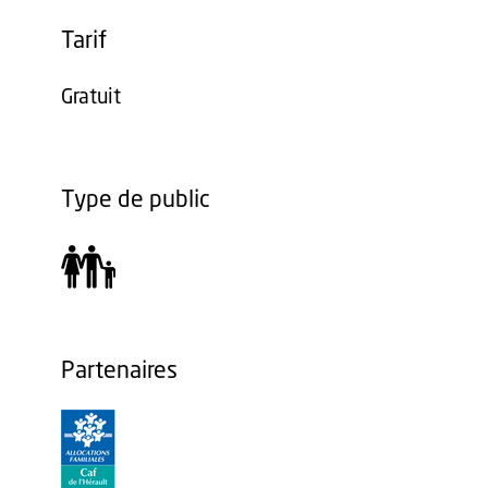
Tarif
Gratuit
Type de public
Partenaires