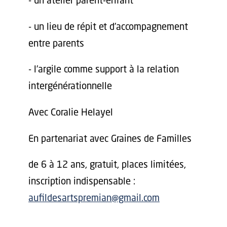
- un atelier parent-enfant
- un lieu de répit et d’accompagnement
entre parents
- l’argile comme support à la relation
intergénérationnelle
Avec Coralie Helayel
En partenariat avec Graines de Familles
de 6 à 12 ans, gratuit, places limitées,
inscription indispensable :
aufildesartspremian@gmail.com