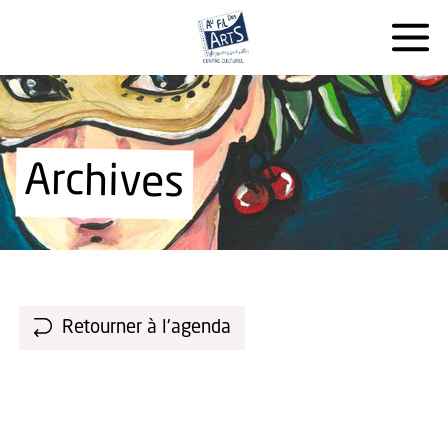
Archives
Retourner à l'agenda