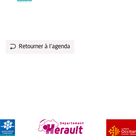
Retourner à l'agenda