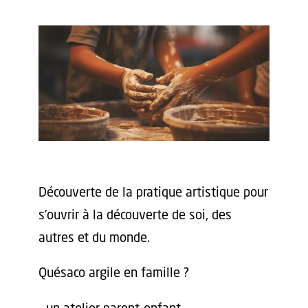
Découverte de la pratique artistique pour
s’ouvrir à la découverte de soi, des
autres et du monde.
Quésaco argile en famille ?