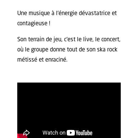
Une musique à l’énergie dévastatrice et
contagieuse !
Son terrain de jeu, c’est le live, le concert,
où le groupe donne tout de son ska rock
métissé et enraciné.