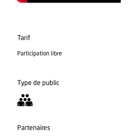
Tarif
Participation libre
Type de public
Partenaires