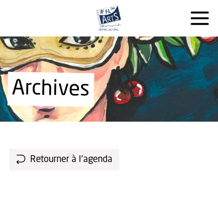
Archives
Retourner à l'agenda