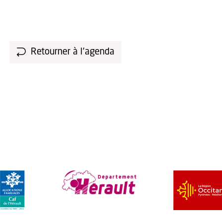
Retourner à l'agenda