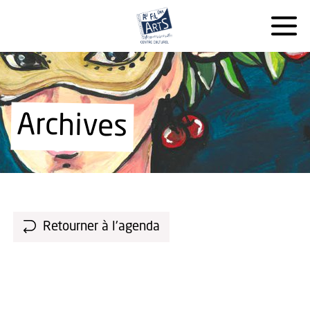
Archives
Retourner à l'agenda