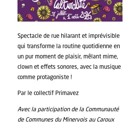
Spectacle de rue hilarant et imprévisible
qui transforme la routine quotidienne en
un pur moment de plaisir, mêlant mime,
clown et effets sonores, avec la musique
comme protagoniste !
Par le collectif Primavez
Avec la participation de la Communauté
de Communes du Minervois au Caroux