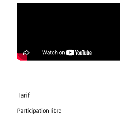
Tarif
Participation libre