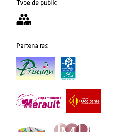
Type de public
Partenaires