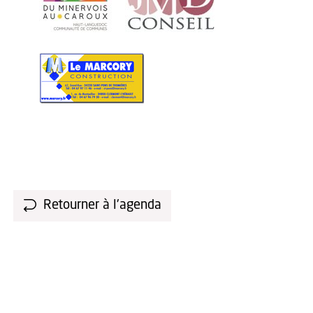
Retourner à l'agenda