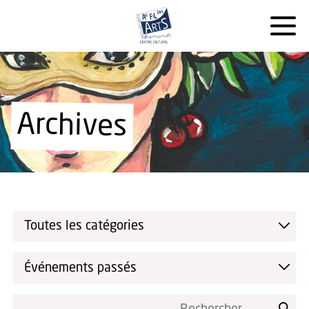
Archives
Toutes les catégories
Événements passés