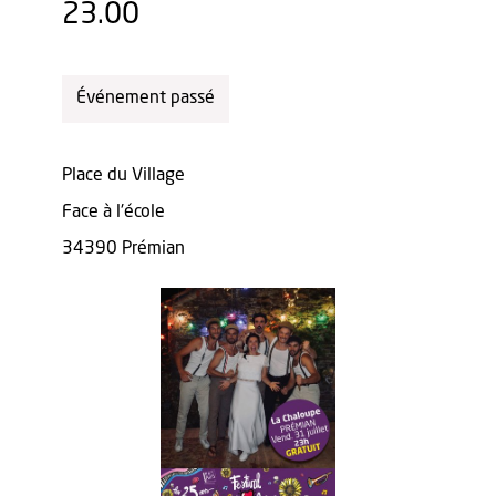
23.00
Événement passé
Place du Village
Face à l'école
34390 Prémian