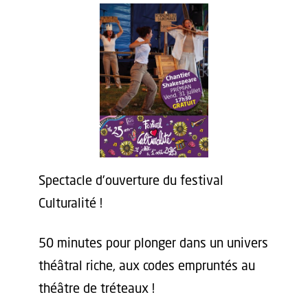
Spectacle d'ouverture du festival
Culturalité !
50 minutes pour plonger dans un univers
théâtral riche, aux codes empruntés au
théâtre de tréteaux !