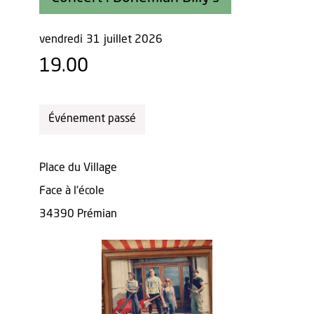
vendredi
31
juillet 2026
19.00
Événement passé
Place du Village
Face à l'école
34390 Prémian