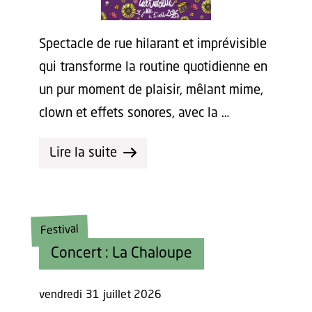
Spectacle de rue hilarant et imprévisible
qui transforme la routine quotidienne en
un pur moment de plaisir, mêlant mime,
clown et effets sonores, avec la …
Lire la suite
Festival
Concert : La Chaloupe
vendredi
31
juillet 2026