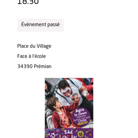
18.30
Événement passé
Place du Village
Face à l'école
34390 Prémian