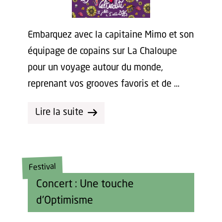
Embarquez avec la capitaine Mimo et son
équipage de copains sur La Chaloupe
pour un voyage autour du monde,
reprenant vos grooves favoris et de …
Lire la suite
Festival
Concert : Une touche
d'Optimisme