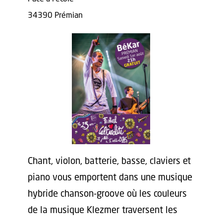
34390 Prémian
Chant, violon, batterie, basse, claviers et
piano vous emportent dans une musique
hybride chanson-groove où les couleurs
de la musique Klezmer traversent les