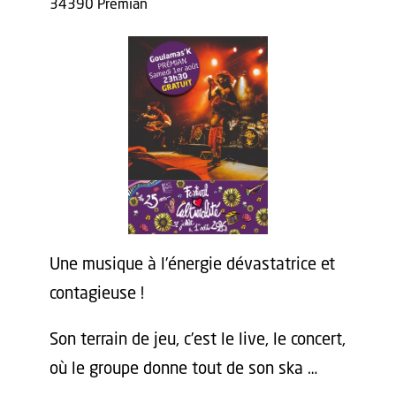
34390 Prémian
Une musique à l’énergie dévastatrice et
contagieuse !
Son terrain de jeu, c’est le live, le concert,
où le groupe donne tout de son ska …