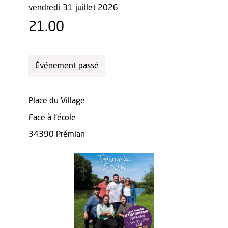
vendredi
31
juillet 2026
21.00
Événement passé
Place du Village
Face à l'école
34390 Prémian