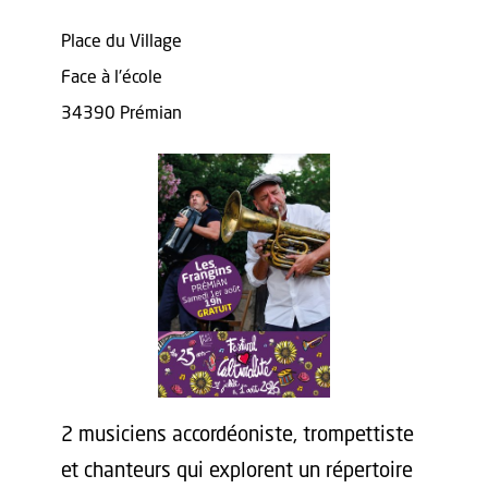
Place du Village
Face à l'école
34390 Prémian
2 musiciens accordéoniste, trompettiste
et chanteurs qui explorent un répertoire