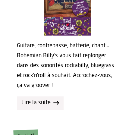
Guitare, contrebasse, batterie, chant...
Bohemian Billy’s vous fait replonger
dans des sonorités rockabilly, bluegrass
et rock’n’roll à souhait. Accrochez-vous,
ça va groover !
Lire la suite