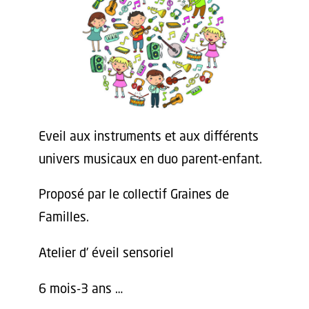
Eveil aux instruments et aux différents
univers musicaux en duo parent-enfant.
Proposé par le collectif Graines de
Familles.
Atelier d’ éveil sensoriel
6 mois-3 ans …