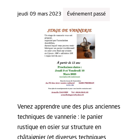
jeudi
09
mars 2023
Événement passé
Venez apprendre une des plus anciennes
techniques de vannerie : le panier
rustique en osier sur structure en
châtaignier (et diverses techniques