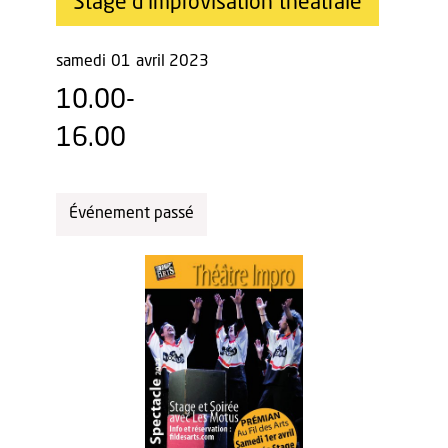
Stage d'improvisation théâtrale
samedi
01
avril 2023
10.00-
16.00
Événement passé