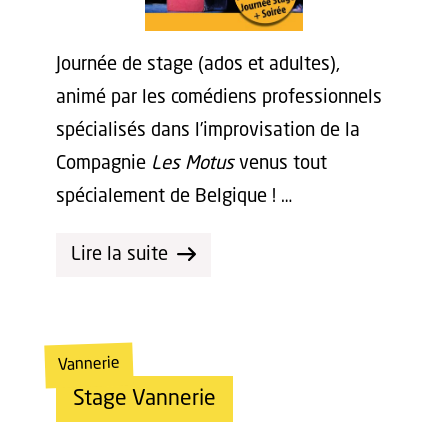
Journée de stage (ados et adultes),
animé par les comédiens professionnels
spécialisés dans l’improvisation de la
Compagnie
Les Motus
venus tout
spécialement de Belgique ! …
Lire la suite
Vannerie
Stage Vannerie