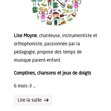
Lise Moyne
, chanteuse, instrumentiste et
orthophoniste, passionnée par la
pédagogie, propose des temps de
musique parent-enfant.
Comptines, chansons et jeux de doigts
6 mois-3 …
Lire la suite