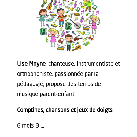
Lise Moyne
, chanteuse, instrumentiste et
orthophoniste, passionnée par la
pédagogie, propose des temps de
musique parent-enfant.
Comptines, chansons et jeux de doigts
6 mois-3 …