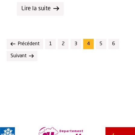
Lire la suite
Précédent
1
2
3
4
5
6
Suivant