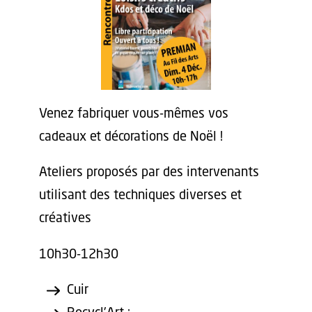
Venez fabriquer vous-mêmes vos
cadeaux et décorations de Noël !
Ateliers proposés par des intervenants
utilisant des techniques diverses et
créatives
10h30-12h30
Cuir