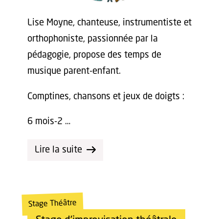
Lise Moyne, chanteuse, instrumentiste et
orthophoniste, passionnée par la
pédagogie, propose des temps de
musique parent-enfant.
Comptines, chansons et jeux de doigts :
6 mois-2 …
Lire la suite
Stage Théâtre