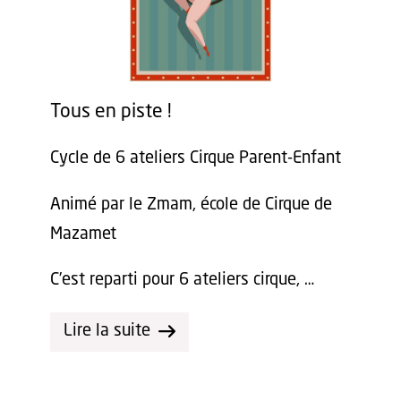
Tous en piste !
Cycle de 6 ateliers Cirque Parent-Enfant
Animé par le Zmam, école de Cirque de
Mazamet
C’est reparti pour 6 ateliers cirque, …
Lire la suite