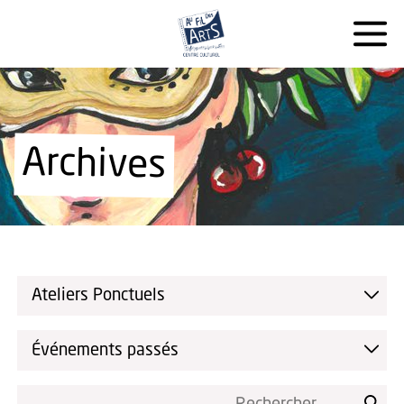
Archives
Ateliers Ponctuels
Événements passés